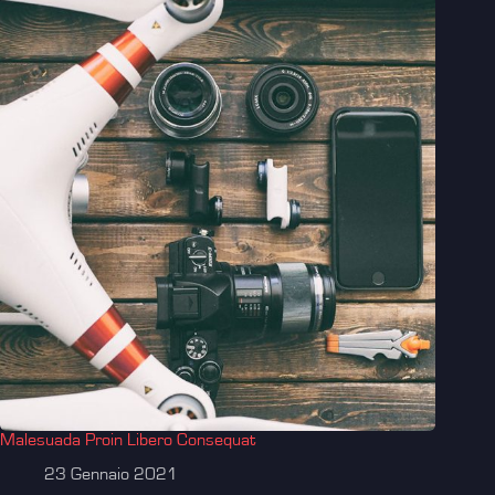
Malesuada Proin Libero Consequat
23 Gennaio 2021