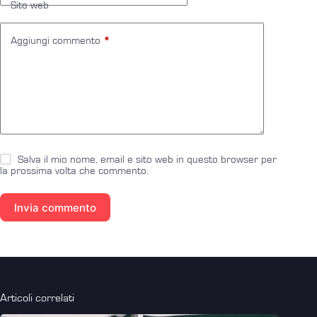
Sito web
Aggiungi commento
*
Salva il mio nome, email e sito web in questo browser per
la prossima volta che commento.
Invia commento
Articoli correlati