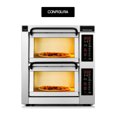
CONFIGURA