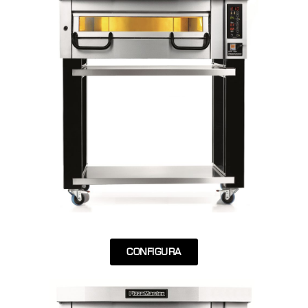
CONFIGURA