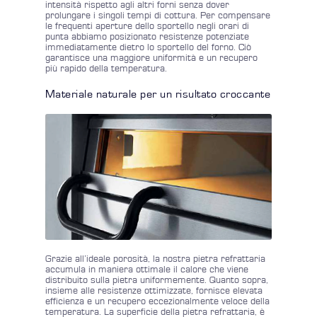
intensità rispetto agli altri forni senza dover
prolungare i singoli tempi di cottura. Per compensare
le frequenti aperture dello sportello negli orari di
punta abbiamo posizionato resistenze potenziate
immediatamente dietro lo sportello del forno. Ciò
garantisce una maggiore uniformità e un recupero
più rapido della temperatura.
Materiale naturale per un risultato croccante
Grazie all’ideale porosità, la nostra pietra refrattaria
accumula in maniera ottimale il calore che viene
distribuito sulla pietra uniformemente. Quanto sopra,
insieme alle resistenze ottimizzate, fornisce elevata
efficienza e un recupero eccezionalmente veloce della
temperatura. La superficie della pietra refrattaria, è