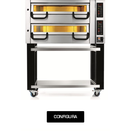
CONFIGURA