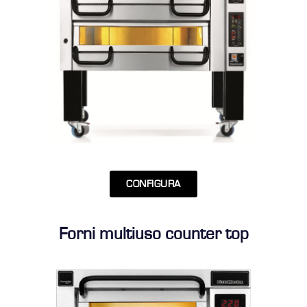
CONFIGURA
Forni multiuso counter top