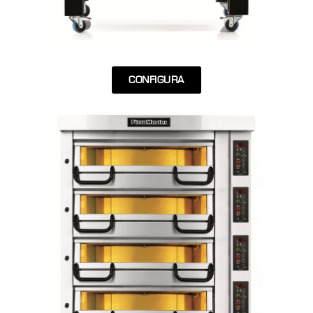
CONFIGURA