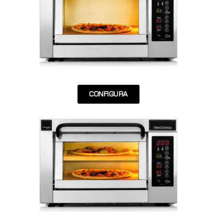
CONFIGURA