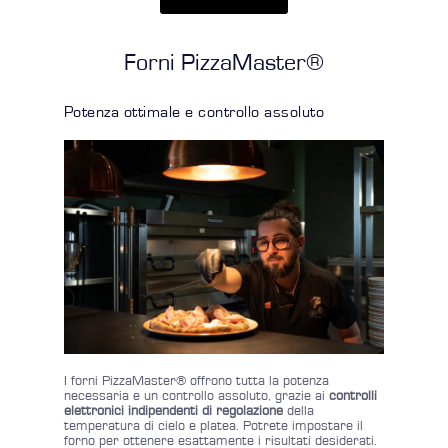
Forni PizzaMaster®
Potenza ottimale e controllo assoluto
I forni PizzaMaster® offrono tutta la potenza
necessaria e un controllo assoluto, grazie ai
controlli
elettronici indipendenti di regolazione
della
temperatura di cielo e platea. Potrete impostare il
forno per ottenere esattamente i risultati desiderati.