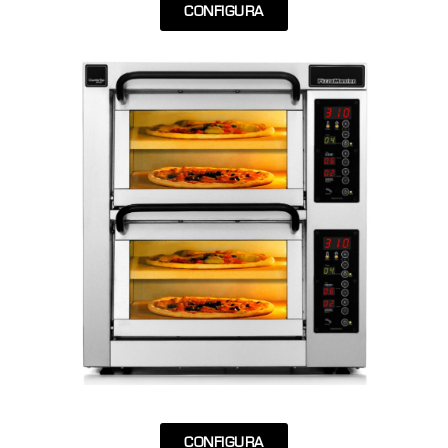
CONFIGURA
CONFIGURA