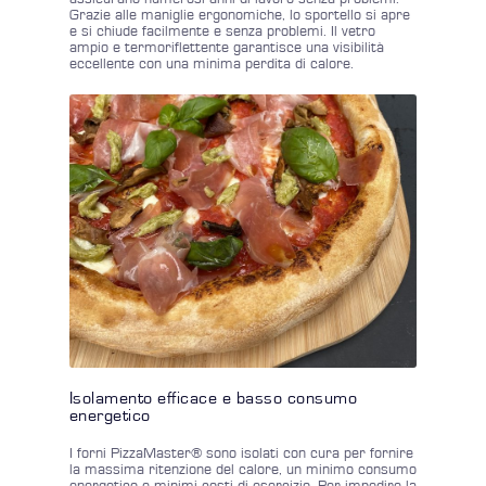
Grazie alle maniglie ergonomiche, lo sportello si apre
e si chiude facilmente e senza problemi. Il vetro
ampio e termoriflettente garantisce una visibilità
eccellente con una minima perdita di calore.
Isolamento efficace e basso consumo
energetico
I forni PizzaMaster® sono isolati con cura per fornire
la massima ritenzione del calore, un minimo consumo