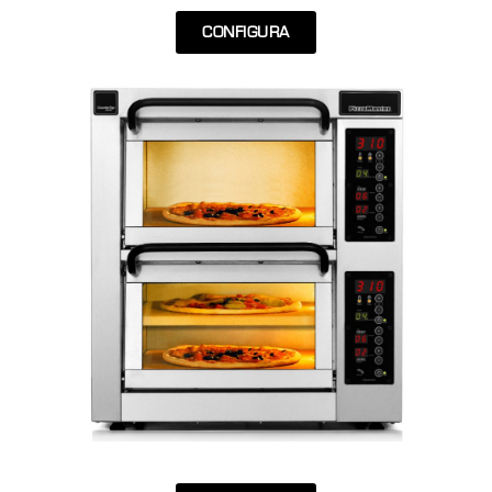
CONFIGURA