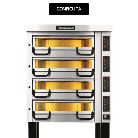
CONFIGURA