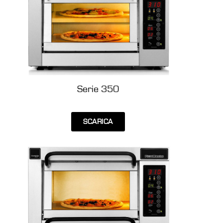
Serie 350
SCARICA