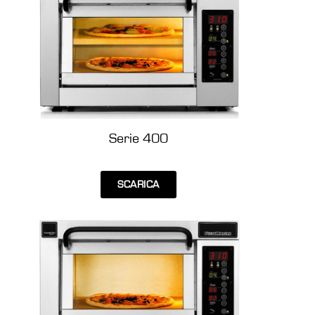
Serie 400
SCARICA