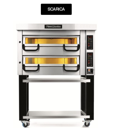
SCARICA