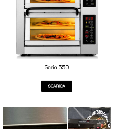
Serie 550
SCARICA