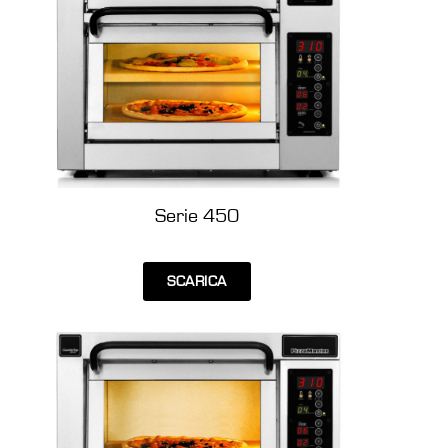
Serie 450
SCARICA