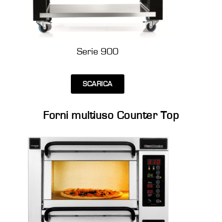
Serie 900
SCARICA
Forni multiuso Counter Top