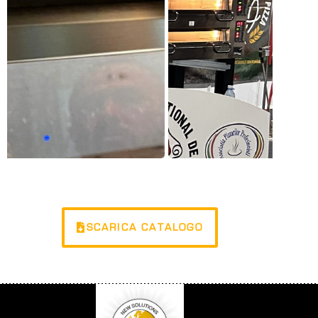
SCARICA CATALOGO