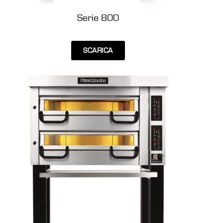
Serie 800
SCARICA