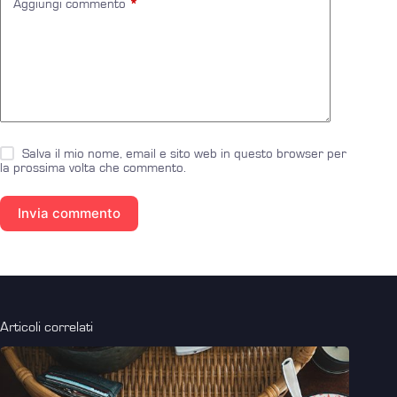
Aggiungi commento
*
Salva il mio nome, email e sito web in questo browser per
la prossima volta che commento.
Invia commento
Articoli correlati