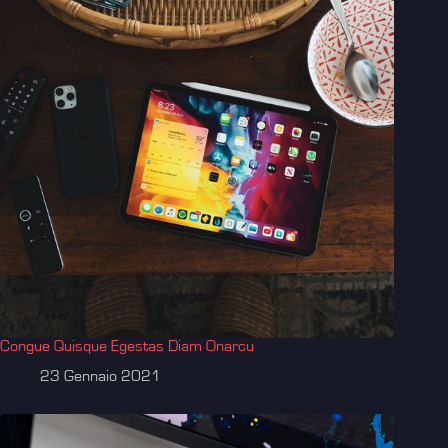
Congue Quisque Egestas Diam Onarcu
23 Gennaio 2021