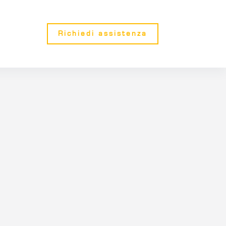
Richiedi assistenza