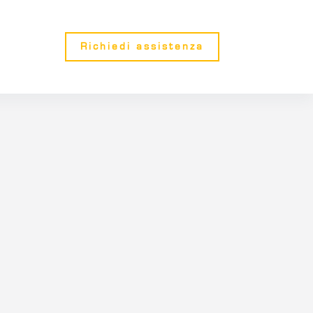
Richiedi assistenza