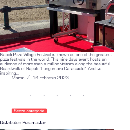
Napoli Pizza Village Festival is known as one of the greatest
pizza festivals in the world. This nine days event hosts an
audience of more than a million visitors along the beautiful
Boardwalk of Napoli, ”Lungomare Caracciolo”. And so
inspiring…
Marco
16 Febbraio 2023
Senza categoria
Distributori Pizzamaster