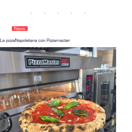
News
La pizzaNapoletana con Pizzamaster